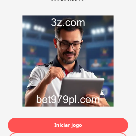
Iniciar jogo