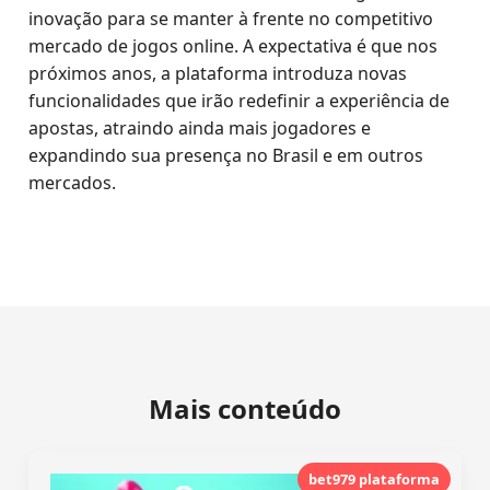
inovação para se manter à frente no competitivo
mercado de jogos online. A expectativa é que nos
próximos anos, a plataforma introduza novas
funcionalidades que irão redefinir a experiência de
apostas, atraindo ainda mais jogadores e
expandindo sua presença no Brasil e em outros
mercados.
Mais conteúdo
bet979 plataforma