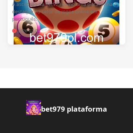
A ascensão da Bet979 como uma plataforma de
destaque no setor de jogos online em
português.
2026-02-04
bet979 plataforma