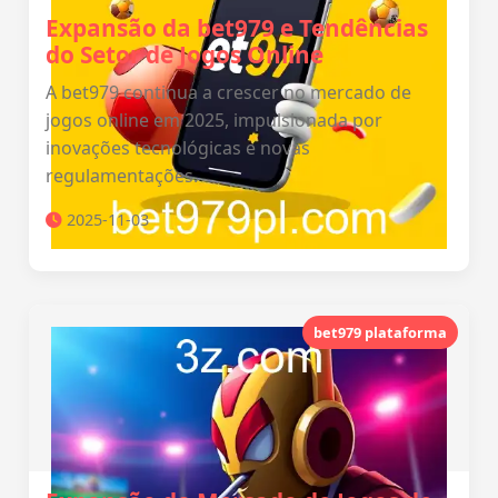
Expansão da bet979 e Tendências
do Setor de Jogos Online
A bet979 continua a crescer no mercado de
jogos online em 2025, impulsionada por
inovações tecnológicas e novas
regulamentações.
2025-11-03
bet979 plataforma