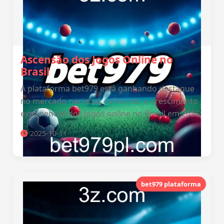
Ascensão dos Jogos Online no
Brasil
A plataforma bet979 está ganhando destaque
no mercado nacional, refletindo o crescimento
exponencial dos jogos online no Brasil em 2025.
2025-10-11
bet979 plataforma