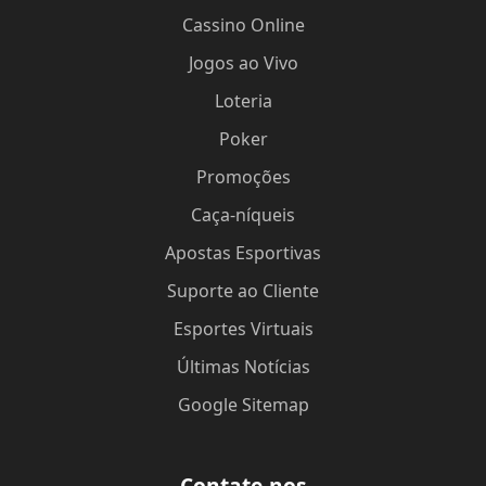
Cassino Online
Jogos ao Vivo
Loteria
Poker
Promoções
Caça-níqueis
Apostas Esportivas
Suporte ao Cliente
Esportes Virtuais
Últimas Notícias
Google Sitemap
Contate-nos