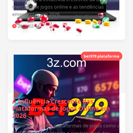
mercado de jogos online e as tendências
emergentes em 2026.
2026-02-14
bet979 plataforma
A Influência Crescente das
Plataformas de Jogos Online em
2026
Exploramos como plataformas de jogos como a