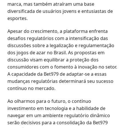
marca, mas também atraíram uma base
diversificada de usuários jovens e entusiastas de
esportes.
Apesar do crescimento, a plataforma enfrenta
desafios regulatórios com a intensificação das
discussões sobre a legalização e regulamentação
dos jogos de azar no Brasil. As propostas em
discussão visam equilibrar a proteção dos
consumidores com o fomento à inovação no setor.
A capacidade da Bet979 de adaptar-se a essas
mudanças regulatórias determinará seu sucesso
contínuo no mercado.
Ao olharmos para o futuro, o contínuo
investimento em tecnologia e a habilidade de
navegar em um ambiente regulatório dinâmico
serão decisivos para a consolidação da Bet979