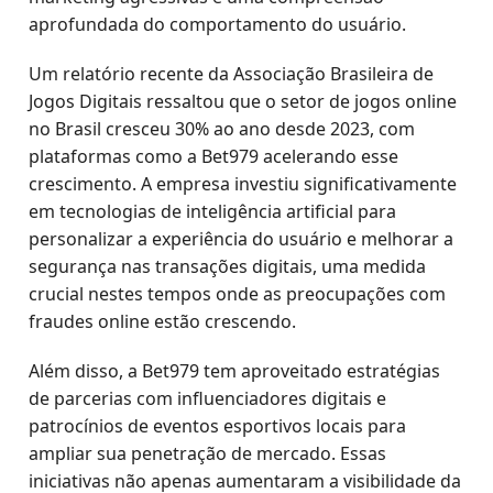
aprofundada do comportamento do usuário.
Um relatório recente da Associação Brasileira de
Jogos Digitais ressaltou que o setor de jogos online
no Brasil cresceu 30% ao ano desde 2023, com
plataformas como a Bet979 acelerando esse
crescimento. A empresa investiu significativamente
em tecnologias de inteligência artificial para
personalizar a experiência do usuário e melhorar a
segurança nas transações digitais, uma medida
crucial nestes tempos onde as preocupações com
fraudes online estão crescendo.
Além disso, a Bet979 tem aproveitado estratégias
de parcerias com influenciadores digitais e
patrocínios de eventos esportivos locais para
ampliar sua penetração de mercado. Essas
iniciativas não apenas aumentaram a visibilidade da