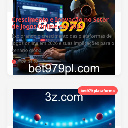
Crescimento e Inovação no Setor
de Jogos Online em 2026
Explorando o crescimento das plataformas de
jogos online em 2026 e suas implicações para o
cenário global.
2026-04-28
bet979 plataforma