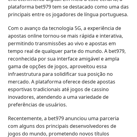
plataforma bet979 tem se destacado como uma das
principais entre os jogadores de língua portuguesa.
Com o avanço da tecnologia 5G, a experiência de
apostas online tornou-se mais rápida e interativa,
permitindo transmissões ao vivo e apostas em
tempo real de qualquer parte do mundo. A bet979,
reconhecida por sua interface amigável e ampla
gama de opções de jogos, aproveitou essa
infraestrutura para solidificar sua posição no
mercado. A plataforma oferece desde apostas
esportivas tradicionais até jogos de cassino
inovadores, atendendo a uma variedade de
preferências de usuários.
Recentemente, a bet979 anunciou uma parceria
com alguns dos principais desenvolvedores de
jogos do mundo, prometendo novos títulos