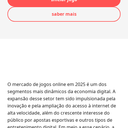
saber mais
O mercado de jogos online em 2025 é um dos
segmentos mais dinâmicos da economia digital. A
expansão desse setor tem sido impulsionada pela
inovação e pela ampliação do acesso à internet de
alta velocidade, além do crescente interesse do
público por apostas esportivas e outros tipos de
entretenimento digital. Em meio a esse cenário, a