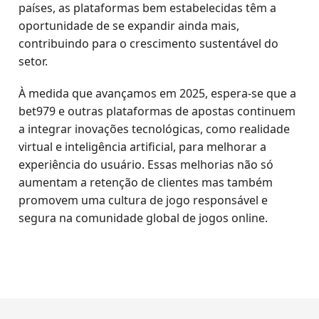
países, as plataformas bem estabelecidas têm a
oportunidade de se expandir ainda mais,
contribuindo para o crescimento sustentável do
setor.
À medida que avançamos em 2025, espera-se que a
bet979 e outras plataformas de apostas continuem
a integrar inovações tecnológicas, como realidade
virtual e inteligência artificial, para melhorar a
experiência do usuário. Essas melhorias não só
aumentam a retenção de clientes mas também
promovem uma cultura de jogo responsável e
segura na comunidade global de jogos online.