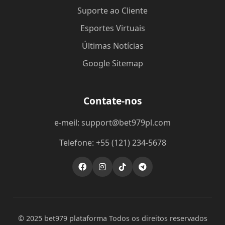
Suporte ao Cliente
Esportes Virtuais
Últimas Notícias
Google Sitemap
Contate-nos
e-meil: support@bet979pl.com
Telefone: +55 (121) 234-5678
© 2025 bet979 plataforma Todos os direitos reservados