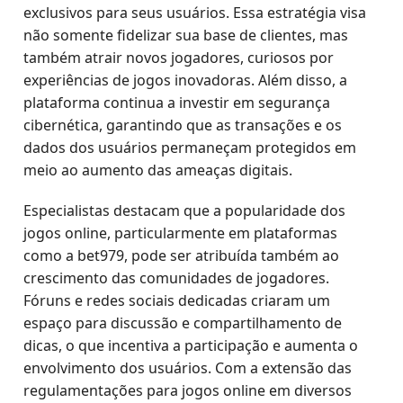
exclusivos para seus usuários. Essa estratégia visa
não somente fidelizar sua base de clientes, mas
também atrair novos jogadores, curiosos por
experiências de jogos inovadoras. Além disso, a
plataforma continua a investir em segurança
cibernética, garantindo que as transações e os
dados dos usuários permaneçam protegidos em
meio ao aumento das ameaças digitais.
Especialistas destacam que a popularidade dos
jogos online, particularmente em plataformas
como a bet979, pode ser atribuída também ao
crescimento das comunidades de jogadores.
Fóruns e redes sociais dedicadas criaram um
espaço para discussão e compartilhamento de
dicas, o que incentiva a participação e aumenta o
envolvimento dos usuários. Com a extensão das
regulamentações para jogos online em diversos