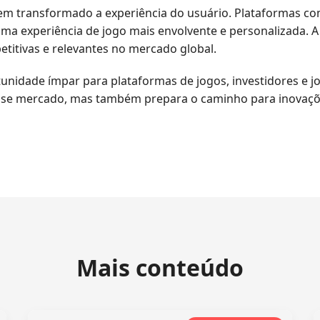
m transformado a experiência do usuário. Plataformas com
 uma experiência de jogo mais envolvente e personalizada.
itivas e relevantes no mercado global.
unidade ímpar para plataformas de jogos, investidores e j
sse mercado, mas também prepara o caminho para inovaçõe
Mais conteúdo