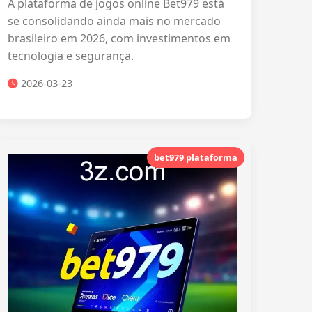
A plataforma de jogos online Bet979 está
se consolidando ainda mais no mercado
brasileiro em 2026, com investimentos em
tecnologia e segurança.
2026-03-23
bet979 plataforma