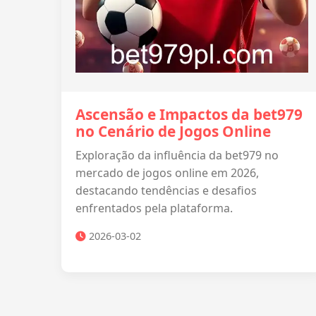
Ascensão e Impactos da bet979
no Cenário de Jogos Online
Exploração da influência da bet979 no
mercado de jogos online em 2026,
destacando tendências e desafios
enfrentados pela plataforma.
2026-03-02