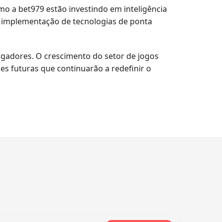
o a bet979 estão investindo em inteligência
 A implementação de tecnologias de ponta
ogadores. O crescimento do setor de jogos
s futuras que continuarão a redefinir o