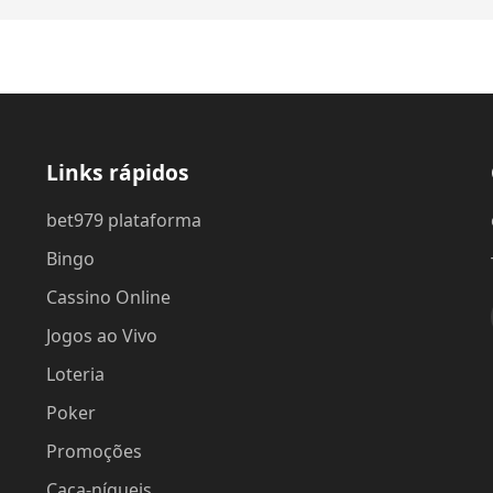
Links rápidos
bet979 plataforma
Bingo
Cassino Online
Jogos ao Vivo
Loteria
Poker
Promoções
Caça-níqueis