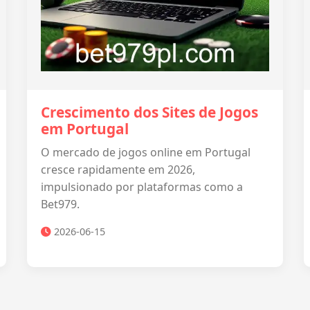
Crescimento dos Sites de Jogos
em Portugal
O mercado de jogos online em Portugal
cresce rapidamente em 2026,
impulsionado por plataformas como a
Bet979.
2026-06-15