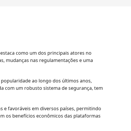
destaca como um dos principais atores no
gicas, mudanças nas regulamentações e uma
 popularidade ao longo dos últimos anos,
ada com um robusto sistema de segurança, tem
 e favoráveis em diversos países, permitindo
m os benefícios econômicos das plataformas