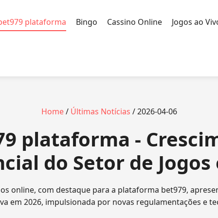
bet979 plataforma
Bingo
Cassino Online
Jogos ao Viv
Home
/
Últimas Notícias
/ 2026-04-06
79 plataforma - Cresci
cial do Setor de Jogos
os online, com destaque para a plataforma bet979, apres
tiva em 2026, impulsionada por novas regulamentações e te