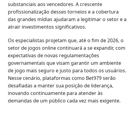
substanciais aos vencedores. A crescente
profissionalização desses torneios e a cobertura
das grandes mídias ajudaram a legitimar o setor e a
atrair investimentos significativos.
Os especialistas projetam que, até o fim de 2026, o
setor de jogos online continuará a se expandir, com
expectativas de novas regulamentações
governamentais que visam garantir um ambiente
de jogo mais seguro e justo para todos os usuários.
Nesse cenário, plataformas como Bet979 serão
desafiadas a manter sua posição de liderança,
inovando continuamente para atender às
demandas de um público cada vez mais exigente.