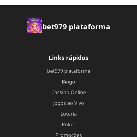
bet979 plataforma
Links rápidos
bet979 plataforma
Bingo
Cassino Online
Jogos ao Vivo
Loteria
Poker
Promoções