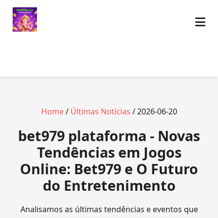
Home
/
Últimas Notícias
/ 2026-06-20
bet979 plataforma - Novas
Tendências em Jogos
Online: Bet979 e O Futuro
do Entretenimento
Analisamos as últimas tendências e eventos que