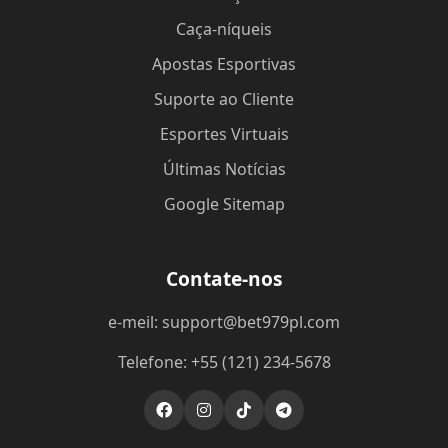
Caça-níqueis
Apostas Esportivas
Suporte ao Cliente
Esportes Virtuais
Últimas Notícias
Google Sitemap
Contate-nos
e-meil: support@bet979pl.com
Telefone: +55 (121) 234-5678