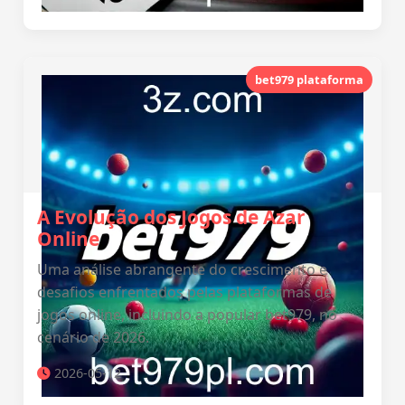
bet979 plataforma
A Evolução dos Jogos de Azar
Online
Uma análise abrangente do crescimento e
desafios enfrentados pelas plataformas de
jogos online, incluindo a popular bet979, no
cenário de 2026.
2026-05-12