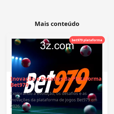
Mais conteúdo
bet979 plataforma
Inovação e Desafios da Plataforma
Bet979
Explorando a evolução, os desafios e as
inovações da plataforma de jogos Bet979 em
2026.