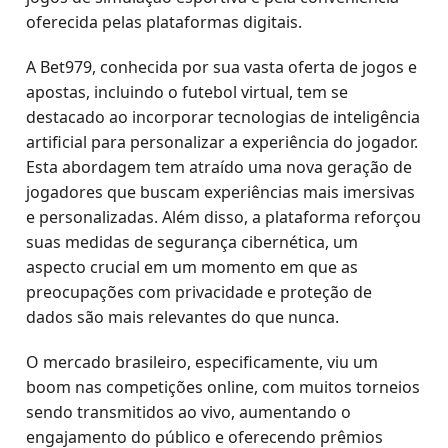
oferecida pelas plataformas digitais.
A Bet979, conhecida por sua vasta oferta de jogos e
apostas, incluindo o futebol virtual, tem se
destacado ao incorporar tecnologias de inteligência
artificial para personalizar a experiência do jogador.
Esta abordagem tem atraído uma nova geração de
jogadores que buscam experiências mais imersivas
e personalizadas. Além disso, a plataforma reforçou
suas medidas de segurança cibernética, um
aspecto crucial em um momento em que as
preocupações com privacidade e proteção de
dados são mais relevantes do que nunca.
O mercado brasileiro, especificamente, viu um
boom nas competições online, com muitos torneios
sendo transmitidos ao vivo, aumentando o
engajamento do público e oferecendo prêmios