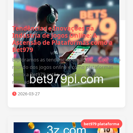
Tendências e Inovações na
Indústria de Jogos Online: A
Ascensão de Plataformas como a
Bet979
Exploramos as tendências atuais e inovações no
mundo dos jogos online e como plataformas
como a Bet979 estão se destacando no
mercado.
2026-03-27
bet979 plataforma