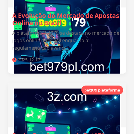
A Evolução do Mercado de Apostas
Online no Brasil
A plataforma Bet979 se destaca no mercado de
jogos online do Brasil enquanto a
regulamentação avança.
2025-12-17
bet979 plataforma