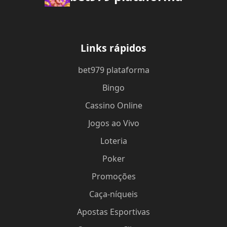
Links rápidos
bet979 plataforma
Bingo
Cassino Online
Jogos ao Vivo
Loteria
Poker
Promoções
Caça-níqueis
Apostas Esportivas