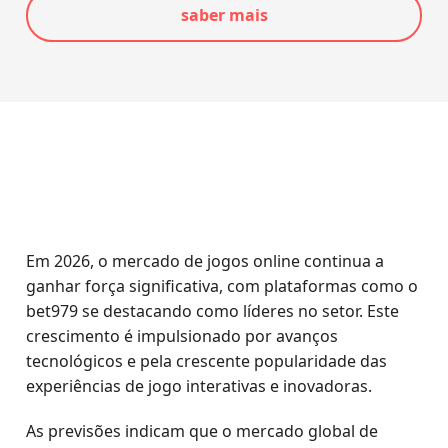
saber mais
Em 2026, o mercado de jogos online continua a
ganhar força significativa, com plataformas como o
bet979 se destacando como líderes no setor. Este
crescimento é impulsionado por avanços
tecnológicos e pela crescente popularidade das
experiências de jogo interativas e inovadoras.
As previsões indicam que o mercado global de