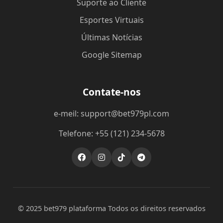
Suporte ao Cliente
Esportes Virtuais
Últimas Notícias
Google Sitemap
Contate-nos
e-meil: support@bet979pl.com
Telefone: +55 (121) 234-5678
© 2025 bet979 plataforma Todos os direitos reservados