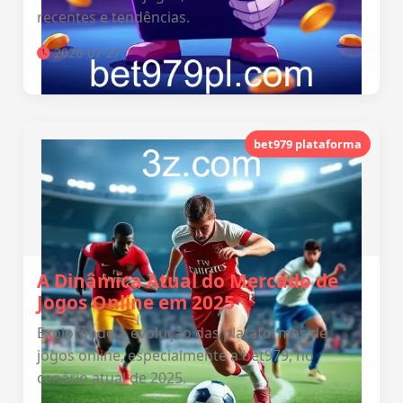
recentes e tendências.
2026-07-27
bet979 plataforma
A Dinâmica Atual do Mercado de
Jogos Online em 2025
Explorando a evolução das plataformas de
jogos online, especialmente a bet979, no
cenário atual de 2025.