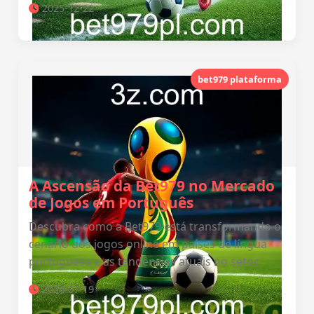
2025-12-22
bet979 plataforma
A Ascensão da Bet979 no Mercado
de Jogos em Português
Descubra como a Bet979 está transformando o
cenário dos jogos online em países de língua
portuguesa e as tendências atuais no setor.
2026-07-19