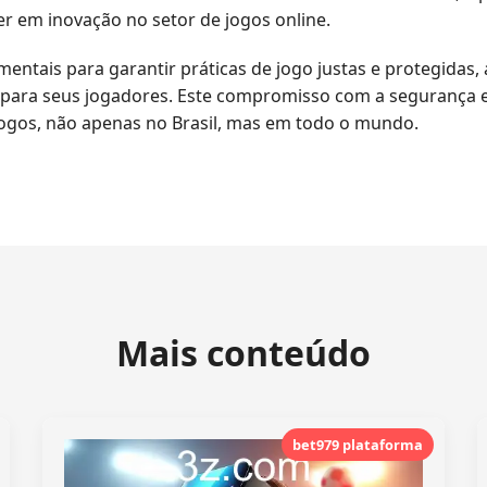
r em inovação no setor de jogos online.
tais para garantir práticas de jogo justas e protegidas,
para seus jogadores. Este compromisso com a segurança e
gos, não apenas no Brasil, mas em todo o mundo.
Mais conteúdo
bet979 plataforma