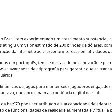
e no Brasil tem experimentado um crescimento substancial,
 atingiu um valor estimado de 200 bilhões de dólares, com
ção da internet e ao crescente interesse em atividades de 
jogos em português, tem se destacado pela inovação e pe
as avançadas de criptografia para garantir que as transa
uários.
 dinâmicas de jogos para manter seus jogadores engajados
 ao vivo, que aproximam a experiência digital da real.
 da bet979 pode ser atribuído à sua capacidade de adapta
ão de funcionalidades de realidade aumentada e virtual, a