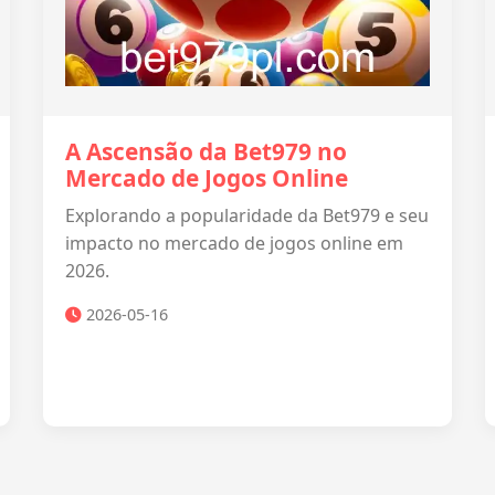
A Ascensão da Bet979 no
Mercado de Jogos Online
Explorando a popularidade da Bet979 e seu
impacto no mercado de jogos online em
2026.
2026-05-16