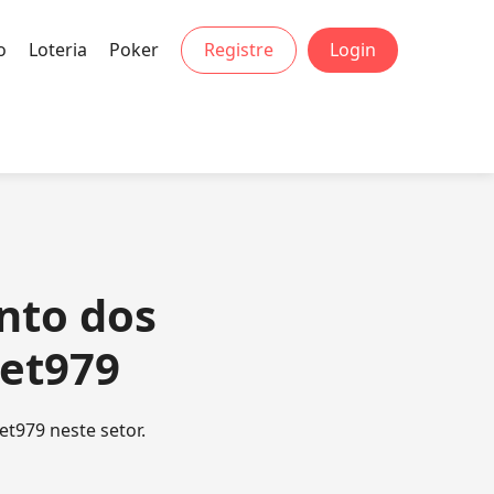
o
Loteria
Poker
Registre
Login
nto dos
bet979
et979 neste setor.