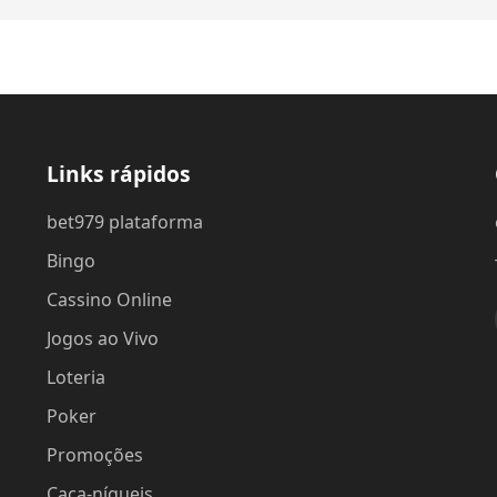
Links rápidos
bet979 plataforma
Bingo
Cassino Online
Jogos ao Vivo
Loteria
Poker
Promoções
Caça-níqueis