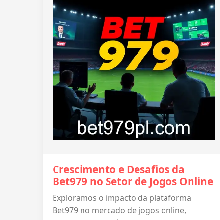
Crescimento e Desafios da
Bet979 no Setor de Jogos Online
Exploramos o impacto da plataforma
Bet979 no mercado de jogos online,