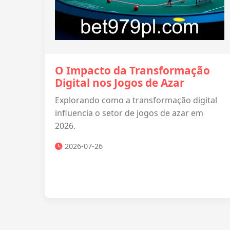
O Impacto da Transformação
Digital nos Jogos de Azar
Explorando como a transformação digital
influencia o setor de jogos de azar em
2026.
2026-07-26