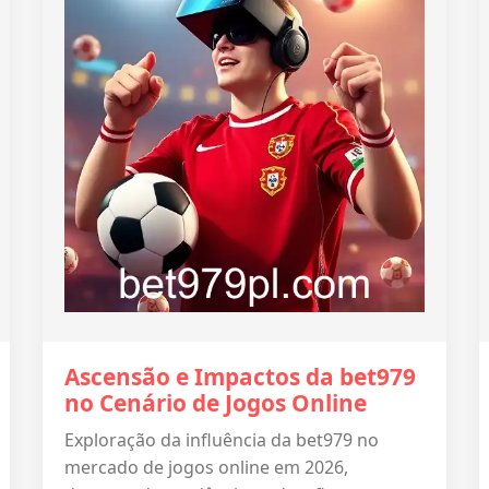
Ascensão e Impactos da bet979
no Cenário de Jogos Online
Exploração da influência da bet979 no
mercado de jogos online em 2026,