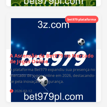
bet979 plataforma
A Ascensão da Bet979 no Mercado
de Jogos Online
A plataforma Bet979 expandiu sua presença no
mercado de jogos online em 2026, destacando-
se pela inovação e segurança.
2026-02-12