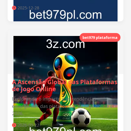
2025-12-28
bet979 plataforma
A Ascensão Global das Plataformas
de Jogo Online
Explorando o impacto e as tendências
emergentes das plataformas de jogo online em
2026.
2026-03-22