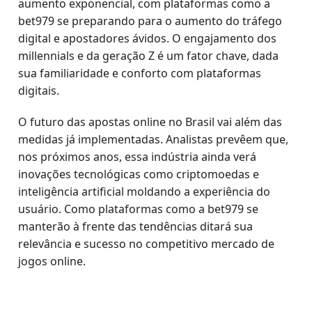
aumento exponencial, com plataformas como a
bet979 se preparando para o aumento do tráfego
digital e apostadores ávidos. O engajamento dos
millennials e da geração Z é um fator chave, dada
sua familiaridade e conforto com plataformas
digitais.
O futuro das apostas online no Brasil vai além das
medidas já implementadas. Analistas prevêem que,
nos próximos anos, essa indústria ainda verá
inovações tecnológicas como criptomoedas e
inteligência artificial moldando a experiência do
usuário. Como plataformas como a bet979 se
manterão à frente das tendências ditará sua
relevância e sucesso no competitivo mercado de
jogos online.