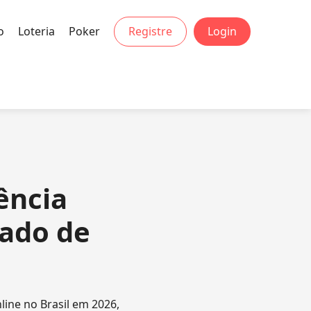
o
Loteria
Poker
Registre
Login
ência
cado de
ine no Brasil em 2026,