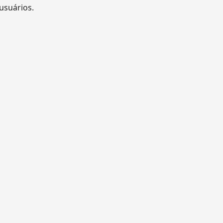
usuários.