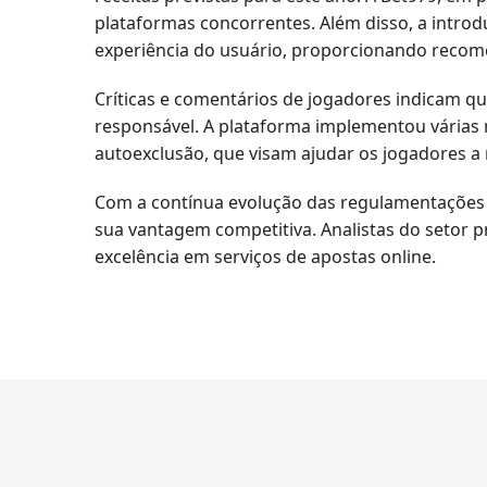
plataformas concorrentes. Além disso, a introdu
experiência do usuário, proporcionando recome
Críticas e comentários de jogadores indicam qu
responsável. A plataforma implementou várias 
autoexclusão, que visam ajudar os jogadores a 
Com a contínua evolução das regulamentações 
sua vantagem competitiva. Analistas do setor 
excelência em serviços de apostas online.