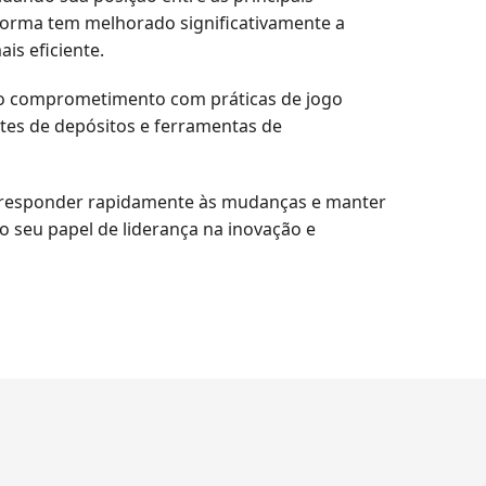
taforma tem melhorado significativamente a
is eficiente.
pelo comprometimento com práticas de jogo
tes de depósitos e ferramentas de
ra responder rapidamente às mudanças e manter
 seu papel de liderança na inovação e