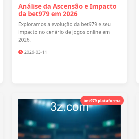
Análise da Ascensão e Impacto
da bet979 em 2026
Exploramos a evolução da bet979 e seu
impacto no cenário de jogos online em
2026.
2026-03-11
bet979 plataforma