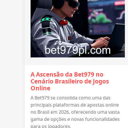
A Ascensão da Bet979 no
Cenário Brasileiro de Jogos
Online
A Bet979 se consolida como uma das
principais plataformas de apostas online
no Brasil em 2026, oferecendo uma vasta
gama de opções e novas funcionalidades
para os jogadores.