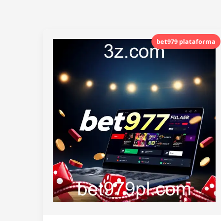
bet979 plataforma