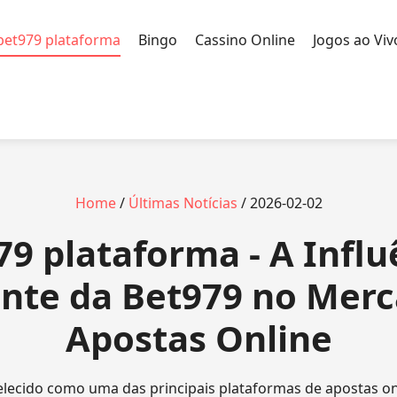
bet979 plataforma
Bingo
Cassino Online
Jogos ao Viv
Home
/
Últimas Notícias
/ 2026-02-02
79 plataforma - A Influ
nte da Bet979 no Mer
Apostas Online
elecido como uma das principais plataformas de apostas onl