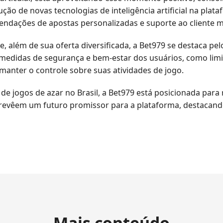
ção de novas tecnologias de inteligência artificial na pla
ndações de apostas personalizadas e suporte ao cliente ma
e, além de sua oferta diversificada, a Bet979 se destaca 
medidas de segurança e bem-estar dos usuários, como limi
manter o controle sobre suas atividades de jogo.
de jogos de azar no Brasil, a Bet979 está posicionada pa
prevêem um futuro promissor para a plataforma, destacando
Mais conteúdo