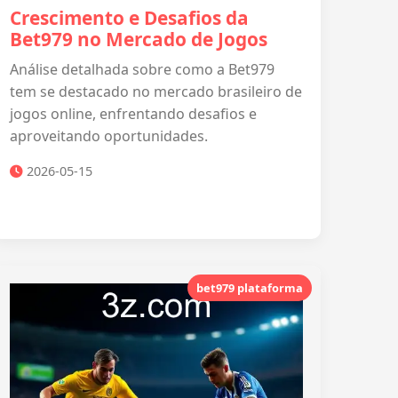
Crescimento e Desafios da
Bet979 no Mercado de Jogos
Análise detalhada sobre como a Bet979
tem se destacado no mercado brasileiro de
jogos online, enfrentando desafios e
aproveitando oportunidades.
2026-05-15
bet979 plataforma