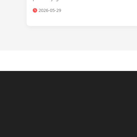
2026-05-29