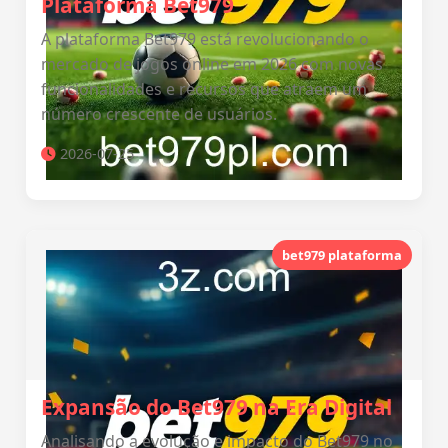
Plataforma Bet979
A plataforma Bet979 está revolucionando o
mercado de jogos online em 2026 com novas
funcionalidades e recursos que atraem um
número crescente de usuários.
2026-07-25
bet979 plataforma
Expansão do Bet979 na Era Digital
Analisando a evolução e impacto do Bet979 no