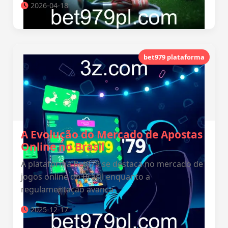
2026-04-18
bet979 plataforma
A Evolução do Mercado de Apostas
Online no Brasil
A plataforma Bet979 se destaca no mercado de
jogos online do Brasil enquanto a
regulamentação avança.
2025-12-17