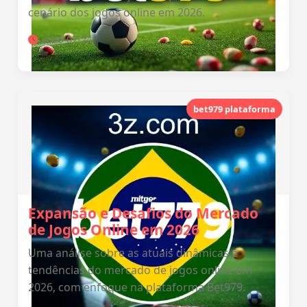
cenário dos jogos online em 2026.
2026-07-24
bet979 plataforma
Expansão e Desafios do Mercado
de Jogos Online em 2026
Uma análise sobre as atuais dinâmicas e
tendências do mercado de jogos online em
2026, com enfoque na plataforma Bet979.