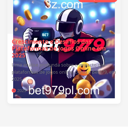
Crescimento e Desafios das
Plataformas de Jogos Online em
2025
Uma análise profunda sobre o impacto das
plataformas de jogos online, como a bet979, em
2025.
2025-11-13