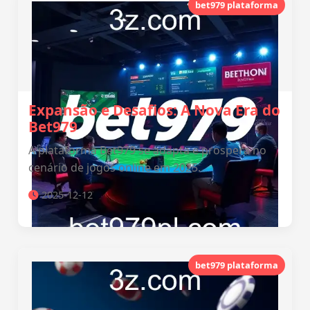
bet979 plataforma
Expansão e Desafios: A Nova Era do
Bet979
A plataforma Bet979 se adapta e prospera no
cenário de jogos online em 2025.
2025-12-12
bet979 plataforma