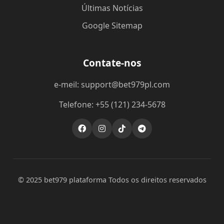
Últimas Notícias
Google Sitemap
Contate-nos
e-meil: support@bet979pl.com
Telefone: +55 (121) 234-5678
© 2025 bet979 plataforma Todos os direitos reservados