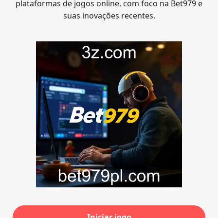
plataformas de jogos online, com foco na Bet979 e
suas inovações recentes.
Iniciar jogo