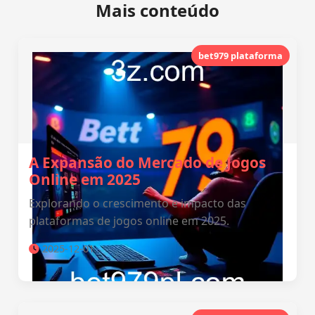
Mais conteúdo
bet979 plataforma
A Expansão do Mercado de Jogos
Online em 2025
Explorando o crescimento e impacto das
plataformas de jogos online em 2025.
2025-12-01