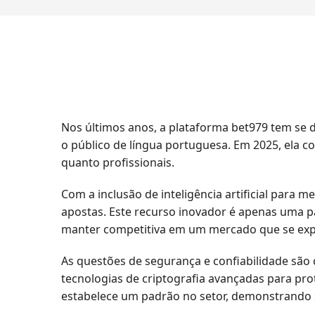
Nos últimos anos, a plataforma bet979 tem se 
o público de língua portuguesa. Em 2025, ela 
quanto profissionais.
Com a inclusão de inteligência artificial para
apostas. Este recurso inovador é apenas uma p
manter competitiva em um mercado que se ex
As questões de segurança e confiabilidade são c
tecnologias de criptografia avançadas para pro
estabelece um padrão no setor, demonstrando