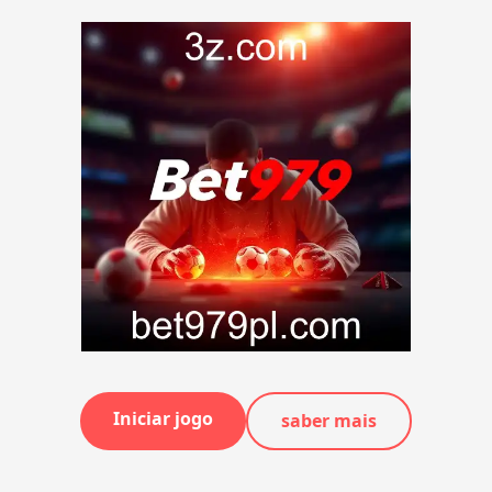
Iniciar jogo
saber mais