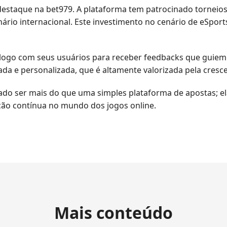
taque na bet979. A plataforma tem patrocinado torneios 
ário internacional. Este investimento no cenário de eSpor
álogo com seus usuários para receber feedbacks que guiem 
da e personalizada, que é altamente valorizada pela cresce
do ser mais do que uma simples plataforma de apostas; e
ução contínua no mundo dos jogos online.
Mais conteúdo