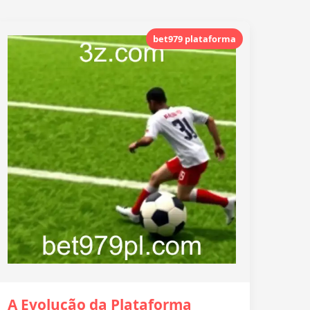
bet979 plataforma
A Evolução da Plataforma