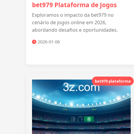
bet979 Plataforma de Jogos
Exploramos o impacto da bet979 no
cenário de jogos online em 2026,
abordando desafios e oportunidades.
2026-01-06
bet979 plataforma