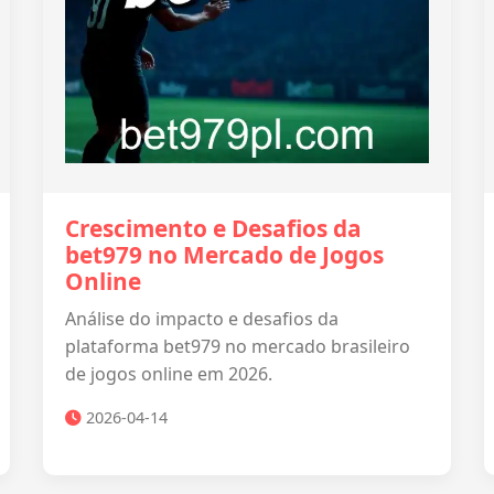
Crescimento e Desafios da
bet979 no Mercado de Jogos
Online
Análise do impacto e desafios da
plataforma bet979 no mercado brasileiro
de jogos online em 2026.
2026-04-14