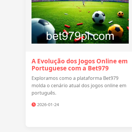
A Evolução dos Jogos Online em
Portuguese com a Bet979
Exploramos como a plataforma Bet979
molda o cenário atual dos jogos online em
português.
2026-01-24