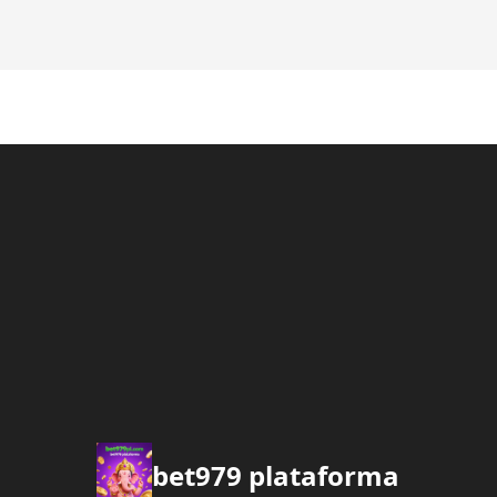
bet979 plataforma