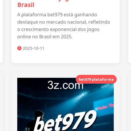
Brasil
A plataforma bet979 está ganhando
destaque no mercado nacional, refletindo
o crescimento exponencial dos jogos
online no Brasil em 2025.
2025-10-11
bet979 plataforma