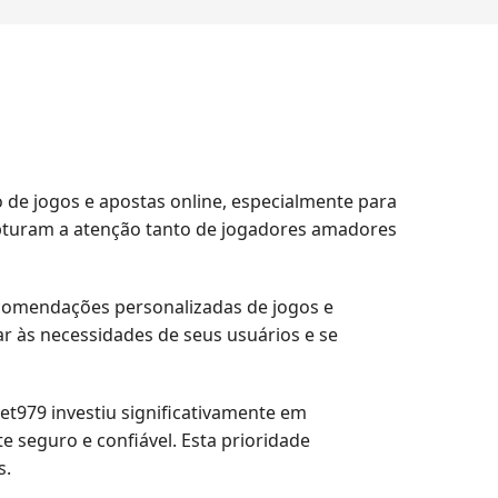
 de jogos e apostas online, especialmente para
capturam a atenção tanto de jogadores amadores
recomendações personalizadas de jogos e
 às necessidades de seus usuários e se
bet979 investiu significativamente em
 seguro e confiável. Esta prioridade
s.