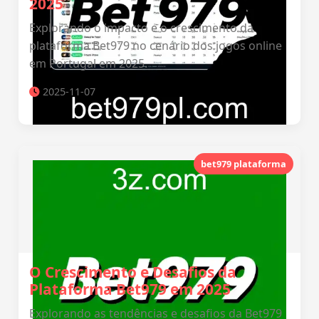
2025
Explorando o impacto e o crescimento da
plataforma Bet979 no cenário dos jogos online
em Portugal em 2025.
2025-11-07
bet979 plataforma
O Crescimento e Desafios da
Plataforma Bet979 em 2025
Explorando as tendências e desafios da Bet979