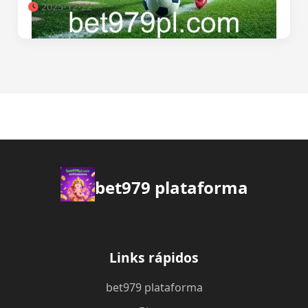
2025-12-22
bet979 plataforma
Links rápidos
bet979 plataforma