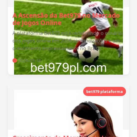
A Ascensão da Bet979 no Mercado
de Jogos Online
A plataforma Bet979 está redefinindo o cenário
dos jogos online em 2026 com inovações e um
crescimento impressionante no Brasil.
2026-03-18
bet979 plataforma