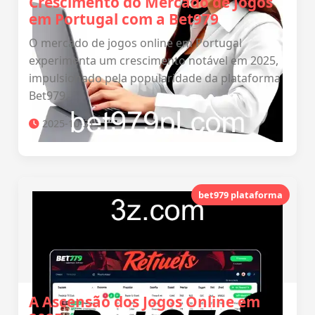
Crescimento do Mercado de Jogos
em Portugal com a Bet979
O mercado de jogos online em Portugal
experimenta um crescimento notável em 2025,
impulsionado pela popularidade da plataforma
Bet979.
2025-10-31
bet979 plataforma
A Ascensão dos Jogos Online em