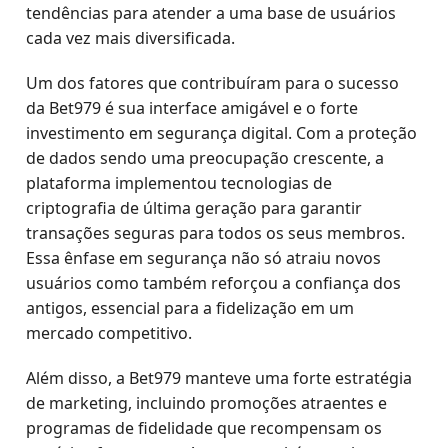
tendências para atender a uma base de usuários
cada vez mais diversificada.
Um dos fatores que contribuíram para o sucesso
da Bet979 é sua interface amigável e o forte
investimento em segurança digital. Com a proteção
de dados sendo uma preocupação crescente, a
plataforma implementou tecnologias de
criptografia de última geração para garantir
transações seguras para todos os seus membros.
Essa ênfase em segurança não só atraiu novos
usuários como também reforçou a confiança dos
antigos, essencial para a fidelização em um
mercado competitivo.
Além disso, a Bet979 manteve uma forte estratégia
de marketing, incluindo promoções atraentes e
programas de fidelidade que recompensam os