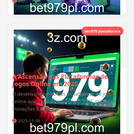
2025-11-20
bet979 plataforma
A Ascensão das Plataformas de
Jogos Online em 2025
O desenvolvimento das plataformas de jogos
online avança com rapidez em 2025, trazendo
inovações e desafios.
2025-11-08