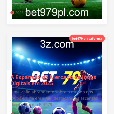
jogadores.
2026-08-08
bet979 plataforma
A Expansão do Mercado de Jogos
Digitais em 2025
Uma visão abrangente sobre o mundo dos
jogos online em 2025, destacando a ascensão
da plataforma Bet979.