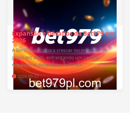
Expansão e Desafios da Bet979 em
2026
A Bet979 continua a crescer no mercado de
jogos em 2026, enfrentando um cenário
regulatório desafiador no Brasil.
2026-05-27