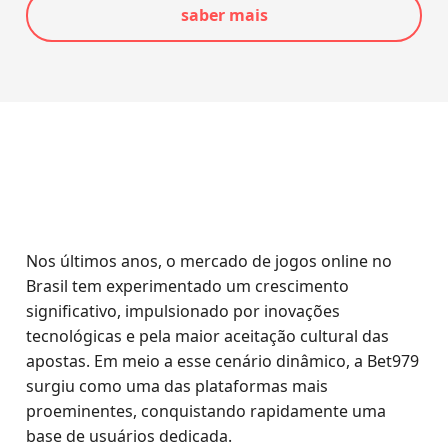
saber mais
Nos últimos anos, o mercado de jogos online no
Brasil tem experimentado um crescimento
significativo, impulsionado por inovações
tecnológicas e pela maior aceitação cultural das
apostas. Em meio a esse cenário dinâmico, a Bet979
surgiu como uma das plataformas mais
proeminentes, conquistando rapidamente uma
base de usuários dedicada.