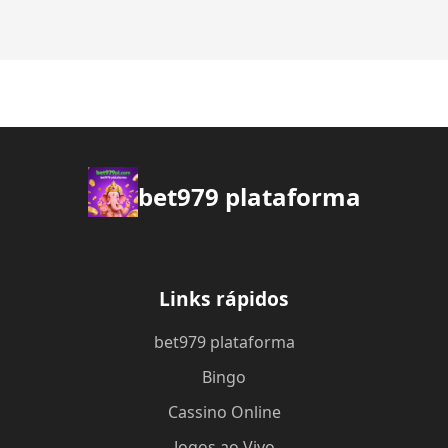
bet979 plataforma
Links rápidos
bet979 plataforma
Bingo
Cassino Online
Jogos ao Vivo